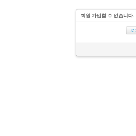
회원 가입할 수 없습니다.
로