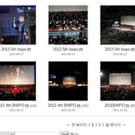
2013 5th bwpo
2013 5th bwpo
2013 5th bwpo
2013.08.12
2013.08.12
2013.08.12
012 4th BWPO
2012 4th BWPO
2011BWPO
(133)
(185)
(89
2012.10.11
2012.10.10
2011.10.16
첫 페이지
1
2
끝 페이지
취소