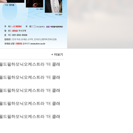
+ 더보기
 부산월드필하모닉오케스트라 ‘더 클래
 부산월드필하모닉오케스트라 ‘더 클래
 부산월드필하모닉오케스트라 ‘더 클래
 부산월드필하모닉오케스트라 ‘더 클래
 부산월드필하모닉오케스트라 ‘더 클래